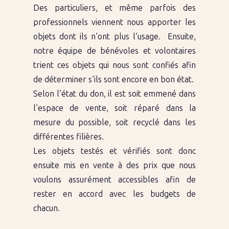
Des particuliers, et même parfois des
professionnels viennent nous apporter les
objets dont ils n’ont plus l’usage. Ensuite,
notre équipe de bénévoles et volontaires
trient ces objets qui nous sont confiés afin
de déterminer s’ils sont encore en bon état.
Selon l’état du don, il est soit emmené dans
l’espace de vente, soit réparé dans la
mesure du possible, soit recyclé dans les
différentes filières.
Les objets testés et vérifiés sont donc
ensuite mis en vente à des prix que nous
voulons assurément accessibles afin de
rester en accord avec les budgets de
chacun.