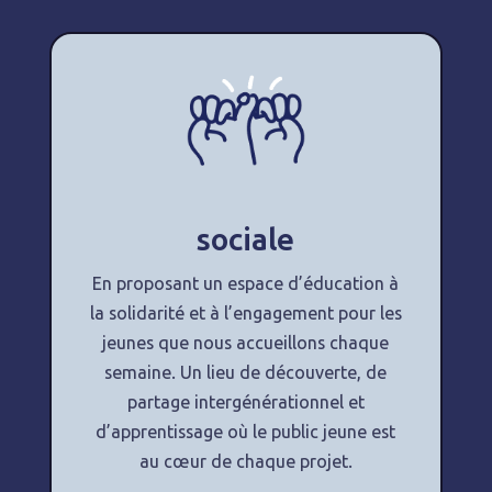
sociale
En proposant un espace d’éducation à
la solidarité et à l’engagement pour les
jeunes que nous accueillons chaque
semaine. Un lieu de découverte, de
partage intergénérationnel et
d’apprentissage où le public jeune est
au cœur de chaque projet.