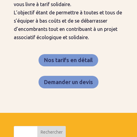
vous livre à tarif solidaire.
L’objectif étant de permettre à toutes et tous de
s’équiper à bas coûts et de se débarrasser
d’encombrants tout en contribuant à un projet
associatif écologique et solidaire.
Nos tarifs en détail
Demander un devis