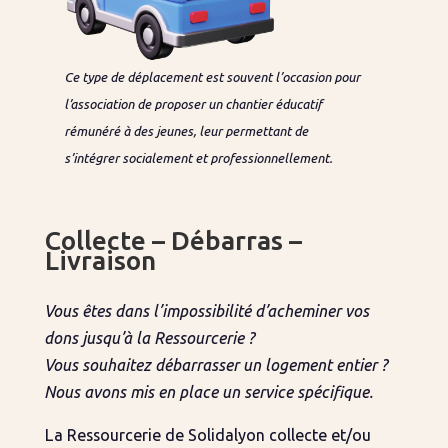
Ce type de déplacement est souvent l’occasion pour
l’association de proposer un chantier éducatif
rémunéré à des jeunes, leur permettant de
s’intégrer socialement et professionnellement.
Collecte – Débarras –
Livraison
Vous êtes dans l’impossibilité d’acheminer vos
dons jusqu’à la Ressourcerie ?
Vous souhaitez débarrasser un logement entier ?
Nous avons mis en place un service spécifique.
La Ressourcerie de Solidalyon collecte et/ou