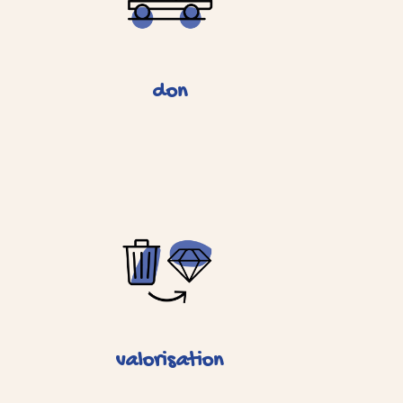
don
valorisation