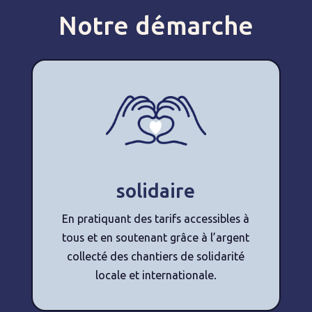
Notre démarche
solidaire
En pratiquant des tarifs accessibles à
tous et en soutenant grâce à l’argent
collecté des chantiers de solidarité
locale et internationale.