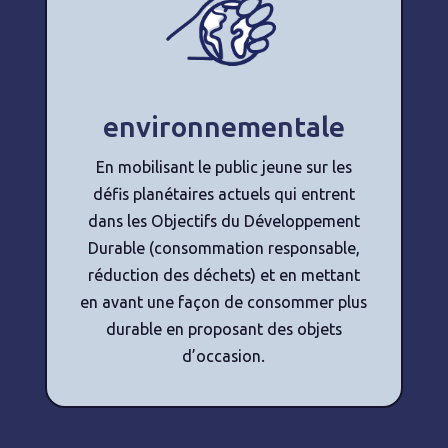
environnementale
En mobilisant le public jeune sur les
défis planétaires actuels qui entrent
dans les Objectifs du Développement
Durable (consommation responsable,
réduction des déchets) et en mettant
en avant une façon de consommer plus
durable en proposant des objets
d’occasion.