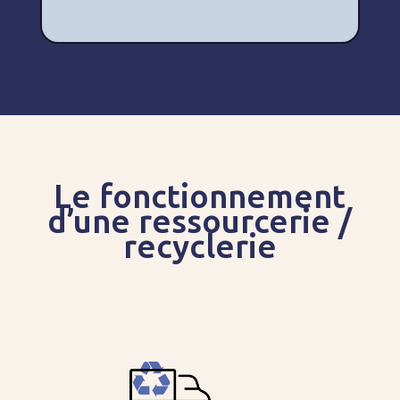
Le fonctionnement
d’une ressourcerie /
recyclerie