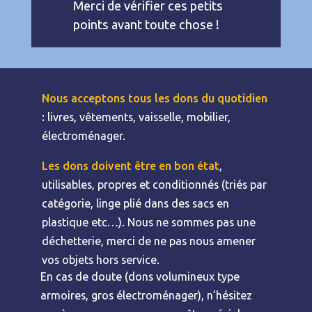
Merci de vérifier ces petits
points avant toute chose !
Nous acceptons tous les dons du quotidien
:
livres, vêtements, vaisselle, mobilier,
électroménager.
Les dons doivent être en bon état
,
utilisables, propres et conditionnés (triés par
catégorie, linge plié dans des sacs en
plastique etc…). Nous ne sommes pas une
déchetterie, merci de ne pas nous amener
vos objets hors service.
En cas de doute (dons volumineux type
armoires, gros électroménager), n’hésitez