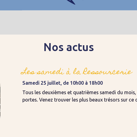
Nos actus
Les samedi à la Ressourcerie
Samedi 25 juillet, de 10h00 à 18h00
Tous les deuxièmes et quatrièmes samedi du mois, 
portes. Venez trouver les plus beaux trésors sur ce