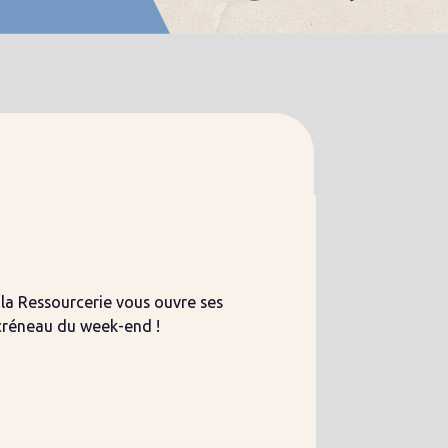
la Ressourcerie vous ouvre ses
 créneau du week-end !