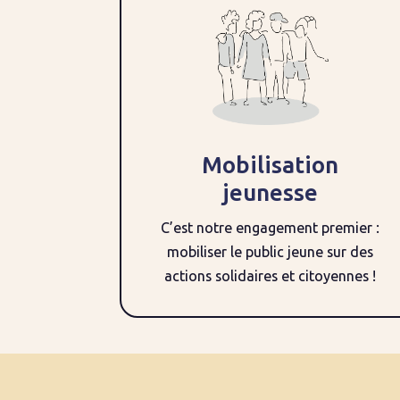
Mobilisation
jeunesse
C’est notre engagement premier :
mobiliser le public jeune sur des
actions solidaires et citoyennes !