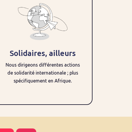
Solidaires, ailleurs
Nous dirigeons différentes actions
de solidarité internationale ; plus
spécifiquement en Afrique.