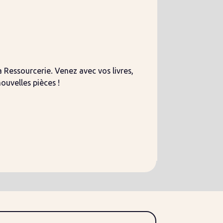
a Ressourcerie. Venez avec vos livres,
uvelles pièces !