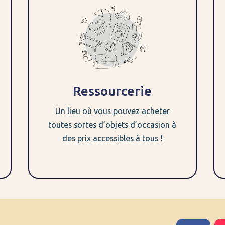
Ressourcerie
Un lieu où vous pouvez acheter
toutes sortes d’objets d’occasion à
des prix accessibles à tous !