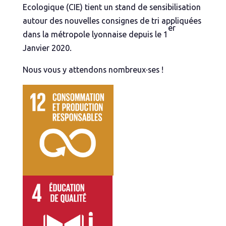
Ecologique (CIE) tient un stand de sensibilisation
autour des nouvelles consignes de tri appliquées
er
dans la métropole lyonnaise depuis le 1
Janvier 2020.
Nous vous y attendons nombreux·ses !