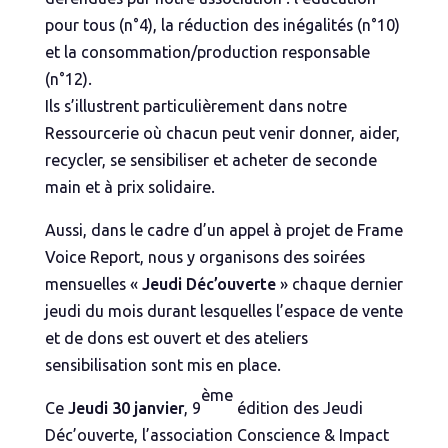
pour tous (n°4), la réduction des inégalités (n°10)
et la consommation/production responsable
(n°12).
Ils s’illustrent particulièrement dans notre
Ressourcerie où chacun peut venir donner, aider,
recycler, se sensibiliser et acheter de seconde
main et à prix solidaire.
Aussi, dans le cadre d’un appel à projet de Frame
Voice Report, nous y organisons des soirées
mensuelles «
Jeudi Déc’ouverte
» chaque dernier
jeudi du mois durant lesquelles l’espace de vente
et de dons est ouvert et des ateliers
sensibilisation sont mis en place.
ème
Ce
Jeudi 30 janvier
, 9
édition des Jeudi
Déc’ouverte, l’association Conscience & Impact