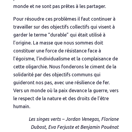
monde et ne sont pas prêtes à les partager.
Pour résoudre ces problèmes il faut continuer à
travailler sur des objectifs collectifs qui visent à
garder le terme “durable” qui était utilisé à
l’origine. La masse que nous sommes doit
constituer une force de résistance face à
l’égoïsme, l’individualisme et la complaisance de
cette oligarchie. Nous fonderons le ciment de la
solidarité par des objectifs communs qui
guideront nos pas, avec une résilience de fer.
Vers un monde où la paix devance la guerre, vers
le respect de la nature et des droits de l’être
humain.
Les singes verts –
Jordan Venegas, Floriane
Dubost, Eva Ferjuste et Benjamin Pouénat