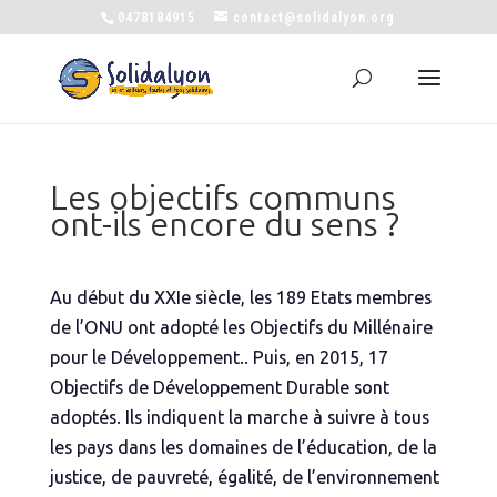
0478184915
contact@solidalyon.org
Les objectifs communs
ont-ils encore du sens ?
Au début du XXIe siècle, les 189 Etats membres
de l’ONU ont adopté les Objectifs du Millénaire
pour le Développement.. Puis, en 2015, 17
Objectifs de Développement Durable sont
adoptés. Ils indiquent la marche à suivre à tous
les pays dans les domaines de l’éducation, de la
justice, de pauvreté, égalité, de l’environnement