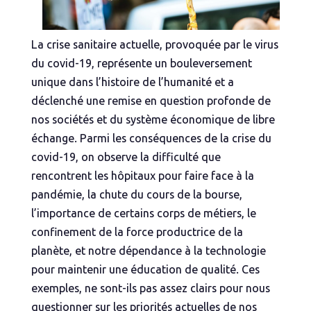
La crise sanitaire actuelle, provoquée par le virus
du covid-19, représente un bouleversement
unique dans l’histoire de l’humanité et a
déclenché une remise en question profonde de
nos sociétés et du système économique de libre
échange. Parmi les conséquences de la crise du
covid-19, on observe la difficulté que
rencontrent les hôpitaux pour faire face à la
pandémie, la chute du cours de la bourse,
l’importance de certains corps de métiers, le
confinement de la force productrice de la
planète, et notre dépendance à la technologie
pour maintenir une éducation de qualité. Ces
exemples, ne sont-ils pas assez clairs pour nous
questionner sur les priorités actuelles de nos