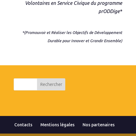
Volontaires en Service Civique du programme
prODDige*
*
(Promouvoir et Réaliser les Objectifs de Développement
Durable pour Innover et Grandir Ensemble)
Contacts
Mentions légales
Nos partenaires