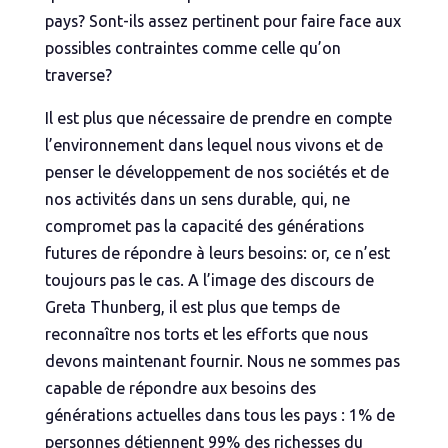
pays? Sont-ils assez pertinent pour faire face aux
possibles contraintes comme celle qu’on
traverse?
Il est plus que nécessaire de prendre en compte
l’environnement dans lequel nous vivons et de
penser le développement de nos sociétés et de
nos activités dans un sens durable, qui, ne
compromet pas la capacité des générations
futures de répondre à leurs besoins: or, ce n’est
toujours pas le cas. A l’image des discours de
Greta Thunberg, il est plus que temps de
reconnaître nos torts et les efforts que nous
devons maintenant fournir. Nous ne sommes pas
capable de répondre aux besoins des
générations actuelles dans tous les pays : 1% de
personnes détiennent 99% des richesses du