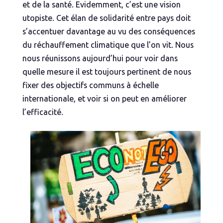
et de la santé. Evidemment, c’est une vision
utopiste. Cet élan de solidarité entre pays doit
s’accentuer davantage au vu des conséquences
du réchauffement climatique que l’on vit. Nous
nous réunissons aujourd’hui pour voir dans
quelle mesure il est toujours pertinent de nous
fixer des objectifs communs à échelle
internationale, et voir si on peut en améliorer
l’efficacité.