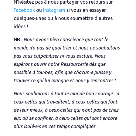
N’hésitez pas à nous partager vos retours sur
Facebook
ou
Instagram
si vous en essayer
quelques-unes ou à nous soumettre d’autres
idées !
NB :
Nous avons bien conscience que tout le
monde n’a pas de quoi trier et nous ne souhaitons
pas vous culpabiliser ni vous exclure. Nous
espérons ouvrir notre Ressourcerie dès que
possible à tou·t·es, afin que chacun·e puisse y
trouver ce qui lui manque et nous y rencontrer !
Nous souhaitons à tout le monde bon courage : à
ceux·celles qui travaillent, à ceux·celles qui font
de leur mieux, à ceux·celles qui n’ont pas de chez
eux où se confiner, à ceux·celles qui sont encore
plus isolé·e·s en ces temps compliqués.