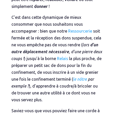
simplement
donner
!
C’est dans cette dynamique de mieux
consommer que nous souhaitons vous
accompagner : bien que notre
Ressourcerie
soit
fermée et la réception des dons suspendue, cela
ne vous empêche pas de vous rendre (
lors
d’un
autre déplacement nécessaire
, d’une pierre deux
coups !
) jusqu’à la borne
Relais
la plus proche, de
préparer un petit sac de dons pour la fin du
confinement, de vous inscrire à un vide grenier
une fois le confinement terminé (
le nôtre
par
exemple ?
), d’apprendre à coudre/à bricoler ou
de trouver une autre utilité à ce dont vous ne
vous servez plus.
Saviez-vous que vous pouviez faire une corde à