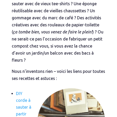
sauter avec de vieux tee-shirts ? Une éponge
réutilisable avec de vieilles chaussettes ? Un
gommage avec du marc de café ? Des activités
créatives avec des rouleaux de papier-toilette
(
ça tombe bien, vous venez de faire le plein!
) ? Ou
ne serait-ce pas l’occasion de fabriquer un petit
compost chez vous, si vous avez la chance
d’avoir un jardin/un balcon avec des bacs à
fleurs ?
Nous n’inventons rien – voici les liens pour toutes
ses recettes et astuces :
DIY
corde à
sauter à
partir