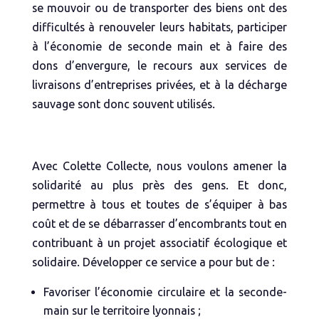
se mouvoir ou de transporter des biens ont des
difficultés à renouveler leurs habitats, participer
à l’économie de seconde main et à faire des
dons d’envergure, le recours aux services de
livraisons d’entreprises privées, et à la décharge
sauvage sont donc souvent utilisés.
Avec Colette Collecte, nous voulons amener la
solidarité au plus près des gens. Et donc,
permettre à tous et toutes de s’équiper à bas
coût et de se débarrasser d’encombrants tout en
contribuant à un projet associatif écologique et
solidaire. Développer ce service a pour but de :
Favoriser l’économie circulaire et la seconde-
main sur le territoire lyonnais ;