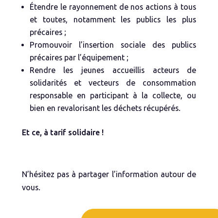
Étendre le rayonnement de nos actions à tous
et toutes, notamment les publics les plus
précaires ;
Promouvoir l’insertion sociale des publics
précaires par l’équipement ;
Rendre les jeunes accueillis acteurs de
solidarités et vecteurs de consommation
responsable en participant à la collecte, ou
bien en revalorisant les déchets récupérés.
Et ce, à tarif solidaire !
N’hésitez pas à partager l’information autour de
vous.