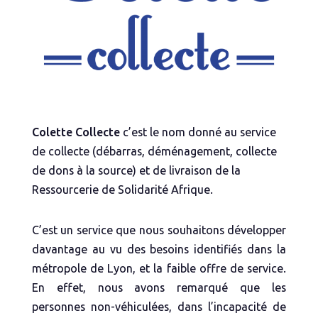
Colette Collecte
c’est le nom donné au service
de collecte (débarras, déménagement, collecte
de dons à la source) et de livraison de la
Ressourcerie de Solidarité Afrique.
C’est un service que nous souhaitons développer
davantage au vu des besoins identifiés dans la
métropole de Lyon, et la faible offre de service.
En effet, nous avons remarqué que les
personnes non-véhiculées, dans l’incapacité de